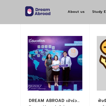
About us
Study E
DREAM ABROAD เข้าร่วม
ฟังร