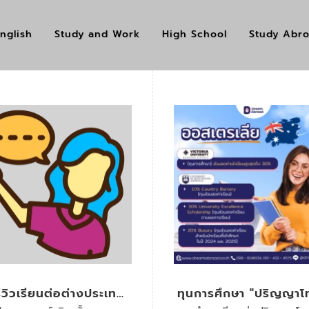
nglish
Study and Work
High School
Study Abr
ีวิวเรียนต่อต่างประเทศ
ทุนการศึกษา "ปริญญาโ