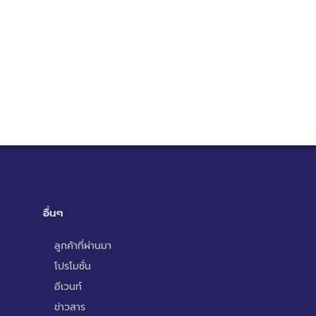
อื่นๆ
ลูกค้าที่ผ่านมา
โปรโมชั่น
อีเวนท์
ข่าวสาร