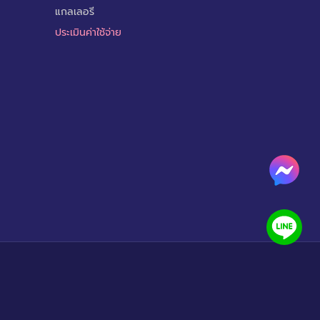
แกลเลอรี
ประเมินค่าใช้จ่าย