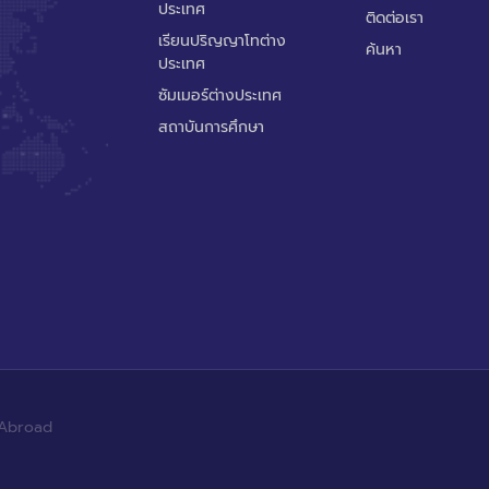
ประเทศ
ติดต่อเรา
เรียนปริญญาโทต่าง
ค้นหา
ประเทศ
ซัมเมอร์ต่างประเทศ
สถาบันการศึกษา
 Abroad