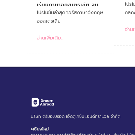
เรียนภาษาออสเตรเลีย จบ
โปรโม
ต่อ DIPLOMA ทำงานได้ที่
โปรโมชั่นล่าสุดคอร์สภาษาอังกฤษ
คลิกดู
ออสเตรเลีย BY ILSC
ออสเตรเลีย
อ่านเพ
อ่านเพิ่มเติม...
บริษัท ดรีมอะบรอด เอ็ดดูเคชั่นแอนด์ทราแวล จำกัด
>เชียงใหม่