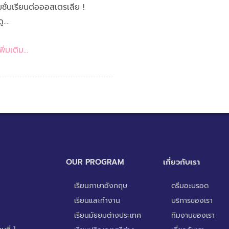
เมืองที่คนไทยน้อย คลิกเลย
ชั่นเรียนต่อออสเตรเลีย !
....
ิ่มเติม...
OUR PROGRAM
เกี่ยวกับเรา
เรียนภาษาอังกฤษ
ดรีมอะบรอด
เรียนและทำงาน
บริการของเรา
เรียนมัธยมต่างประเทศ
ทีมงานของเรา