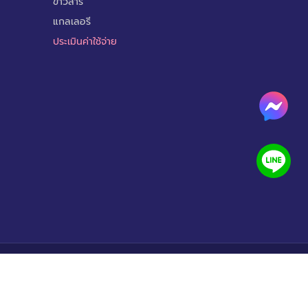
ข่าวสาร
แกลเลอรี
ประเมินค่าใช้จ่าย