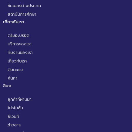
ซัมเมอร์ต่างประเทศ
สถาบันการศึกษา
เกี่ยวกับเรา
ดรีมอะบรอด
บริการของเรา
ทีมงานของเรา
เกี่ยวกับเรา
ติดต่อเรา
ค้นหา
อื่นๆ
ลูกค้าที่ผ่านมา
โปรโมชั่น
อีเวนท์
ข่าวสาร