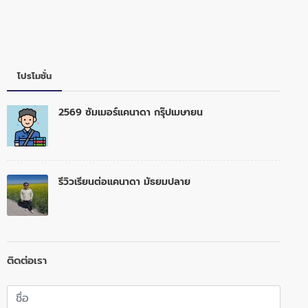
โปรโมชั่น
2569 ซัมเมอร์แคนาดา กรุ๊ปเมษายน
รีวิวเรียนต่อแคนาดา มัธยมปลาย
ติดต่อเรา