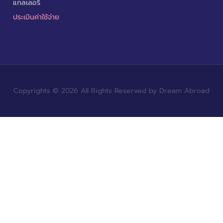
แกลเลอรี
ประเมินค่าใช้จ่าย
Copyrights © 2026 All Rights Reserved by Dream Abroad