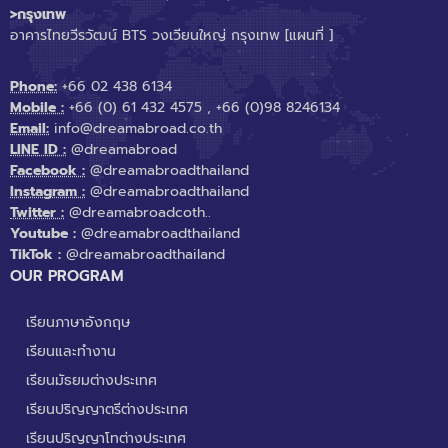
>กรุงเทพ
อาคารไทยวีรวัฒน์ BTS วงเวียนใหญ่ กรุงเทพ
[แผนที่ ]
Phone:
+66 02 438 6134
Mobile :
+66 (0) 61 432 4575
,
+66 (0)98 8246134
Email:
info@dreamabroad.co.th
LINE ID :
@dreamabroad
Facebook :
@dreamabroadthailand
Instagram :
@dreamabroadthailand
Twitter :
@dreamabroadcoth..
Youtube :
@dreamabroadthailand
TikTok :
@dreamabroadthailand
OUR PROGRAM
เรียนภาษาอังกฤษ
เรียนและทำงาน
เรียนมัธยมต่างประเทศ
เรียนปริญญาตรีต่างประเทศ
เรียนปริญญาโทต่างประเทศ