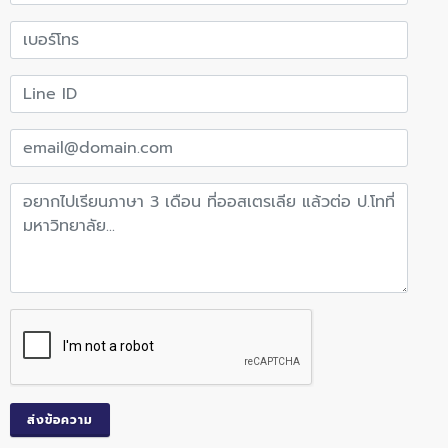
ส่งข้อความ