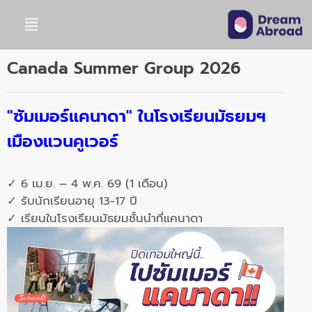
Canada Summer Group 2026
"ซัมเมอร์แคนาดา" ในโรงเรียนมัธยมฯ
เมืองแวนคูเวอร์
✓ 6 เม.ย. – 4 พ.ค. 69 (1 เดือน)
✓ รับนักเรียนอายุ 13-17 ปี
✓ เรียนในโรงเรียนมัธยมชั้นนำที่แคนาดา