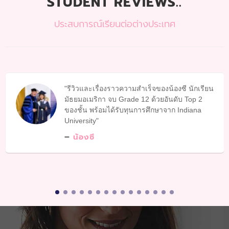
STUDENT REVIEWS..
ประสบการณ์เรียนต่อต่างประเทศ
รีวิวและเรื่องราวความสำเร็จของน้องซี นักเรียน
มัธยมอเมริกา จบ Grade 12 ด้วยอันดับ Top 2
ของชั้น พร้อมได้รับทุนการศึกษาจาก Indiana
University
น้องซี