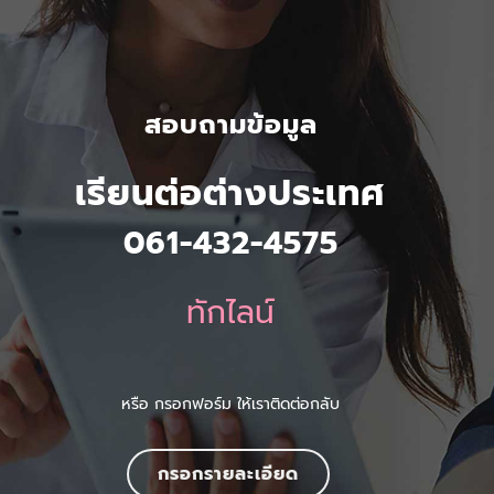
สอบถามข้อมูล
เรียนต่อต่างประเทศ
061-432-4575
ทักไลน์
หรือ กรอกฟอร์ม ให้เราติดต่อกลับ
กรอกรายละเอียด