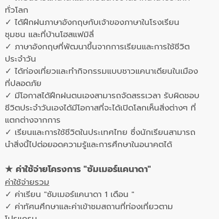
ทั่วโลก
✓ ได้ฝึกฝนภาษาอังกฤษกับเจ้าของภาษาในโรงเรียน
ชุมชน และที่บ้านโฮสแฟมิลี่
✓ ภาษาอังกฤษที่พัฒนาขึ้นจากการเรียนและการใช้ชีวิต
ประจำวัน
✓ ได้ท่องเที่ยวและทำกิจกรรมแบบชาวแคนาเดียนในเมือง
ที่ปลอดภัย
✓ มีโอกาสได้ฝึกฝนตนเองสามารถจัดสรรเวลา รับผิดชอบ
ชีวิตประจำวันเองได้มีโอกาสที่จะได้เปิดโลกเห็นสิ่งต่างๆ ที่
แตกต่างจากการ
✓ เรียนและการใช้ชีวิตในประเทศไทย ซึ่งนักเรียนสามารถ
นำสิ่งนี้ไปต่อยอดความรู้และการศึกษาในอนาคตได้
★ ค่าใช้จ่ายโครงการ "ซัมเมอร์แคนาดา"
ค่าใช้จ่ายรวม
✓ ค่าเรียน "ซัมเมอร์แคนาดา 1 เดือน "
✓ ค่าทัศนศึกษาและค่าเข้าชมสถานที่ท่องเที่ยวตาม
โปรแกรม