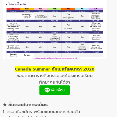
Canada Summer ซัมเมอร์แคนาดา 2026
สอบถามตารางกิจกรรมและโปรแกรมเรียน
ทักมาคุยกันได้จ้า
★ ขั้นตอนในการสมัคร
1. กรอกใบสมัคร พร้อมแนบเอกสารส่วนตัว