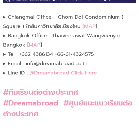
▸
Chiangmai Office
:
Chom Doi Condominium (
Square ) ใกล้มหาวิทยาลัยเชียงใหม่
[
MAP
]
▸
Bangkok
Office : Thaiveerawat Wangwienyai
Bangkok [
MAP
]
▸
Tel : +662
4386134
+66-61-4324575
▸ Email :
info@dreamabroad.co.th
▸ Line ID :
@Dreamabroad Click Here
#ทีมเรียนต่อต่างประเทศ
#
Dreamabroad
#
ศูนย์แนะแนวเรียนต่อ
ต่างประเทศ