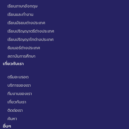
เรียนภาษาอังกฤษ
เรียนและทำงาน
เรียนมัธยมต่างประเทศ
เรียนปริญญาตรีต่างประเทศ
เรียนปริญญาโทต่างประเทศ
ซัมเมอร์ต่างประเทศ
สถาบันการศึกษา
เกี่ยวกับเรา
ดรีมอะบรอด
บริการของเรา
ทีมงานของเรา
เกี่ยวกับเรา
ติดต่อเรา
ค้นหา
อื่นๆ