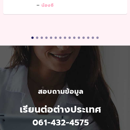
น้องซี
สอบถามข้อมูล
เรียนต่อต่างประเทศ
061-432-4575