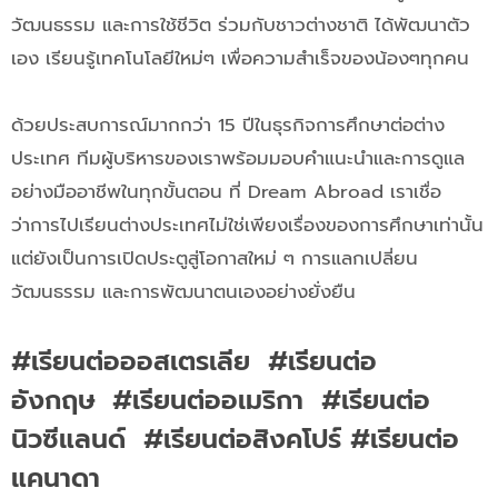
วัฒนธรรม และการใช้ชีวิต ร่วมกับชาวต่างชาติ ได้พัฒนาตัว
เอง เรียนรู้เทคโนโลยีใหม่ๆ เพื่อความสำเร็จของน้องๆทุกคน
ด้วยประสบการณ์มากกว่า 15 ปีในธุรกิจการศึกษาต่อต่าง
ประเทศ ทีมผู้บริหารของเราพร้อมมอบคำแนะนำและการดูแล
อย่างมืออาชีพในทุกขั้นตอน ที่ Dream Abroad เราเชื่อ
ว่าการไปเรียนต่างประเทศไม่ใช่เพียงเรื่องของการศึกษาเท่านั้น
แต่ยังเป็นการเปิดประตูสู่โอกาสใหม่ ๆ การแลกเปลี่ยน
วัฒนธรรม และการพัฒนาตนเองอย่างยั่งยืน
#เรียนต่อออสเตรเลีย #เรียนต่อ
อังกฤษ #เรียนต่ออเมริกา #เรียนต่อ
นิวซีแลนด์ #เรียนต่อสิงคโปร์ #เรียนต่อ
แคนาดา