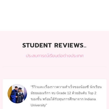
STUDENT REVIEWS..
ประสบการณ์เรียนต่อต่างประเทศ
รีวิวและเรื่องราวความสำเร็จของน้องซี นักเรียน
มัธยมอเมริกา จบ Grade 12 ด้วยอันดับ Top 2
ของชั้น พร้อมได้รับทุนการศึกษาจาก Indiana
University