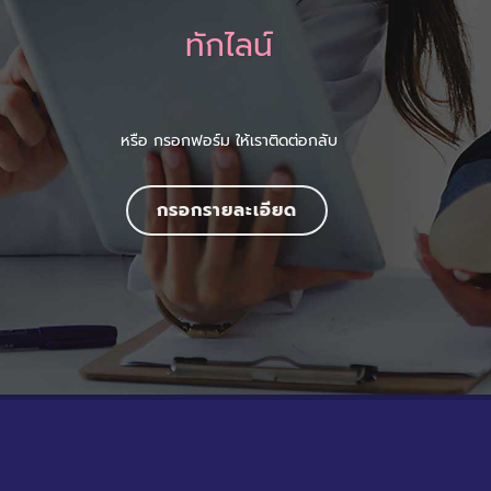
ทักไลน์
หรือ กรอกฟอร์ม ให้เราติดต่อกลับ
กรอกรายละเอียด