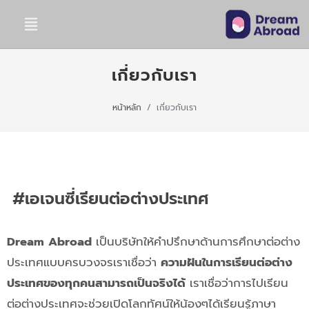
เกี่ยวกับเรา
หน้าหลัก
เกี่ยวกับเรา
#เอเจนซี่เรียนต่อต่างประเทศ
Dream Abroad
เป็นบริษัทให้คำปรึกษาด้านการศึกษาต่อต่าง
ประเทศแบบครบวงจรเราเชื่อว่า
ความฝันในการเรียนต่อต่าง
ประเทศของทุกคนสามารถเป็นจริงได้
เราเชื่อว่าการไปเรียน
ต่อต่างประเทศจะช่วยเปิดโลกทัศน์ให้น้องๆได้เรียนรู้ภาษา