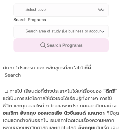
ค้นหา โปรแกรม และ หลักสูตรที่สนใจได้
ที่นี่
Search
□
การไป เรียนต่อที่ต่างประเทศไม่ใช่แค่เรื่องของ
“ดีกรี”
แต่เป็นการเปิดโอกาสให้ตัวเองได้เรียนรู้ทั้งภาษา การใช้
ชีวิต และมุมมองใหม่ ๆ โดยเฉพาะประเทศยอดนิยมอย่าง
อเมริกา อังกฤษ ออสเตรเลีย นิวซีแลนด์ แคนาดา
ที่มีจุด
เด่นแตกต่างกันออกไป อเมริกาโดดเด่นเรื่องความหลาก
หลายของมหาวิทยาลัยและเทคโนโลยี
อังกฤษ
เน้นเรียนจบ