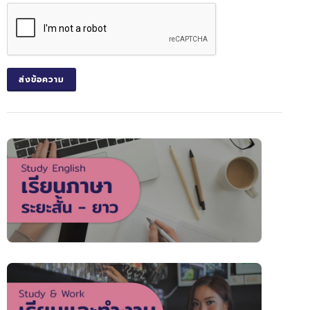
ส่งข้อความ