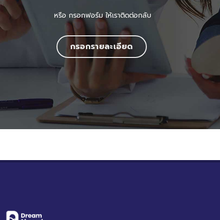
หรือ กรอกฟอร์ม ให้เราติดต่อกลับ
กรอกรายละเอียด