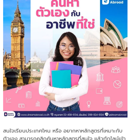
สนใจเรียนประเทศไหน หรือ อยากหาหลักสูตรที่เหมาะกับ
ตัวเอง สามารถคลิกค้นหาหลักสูตรที่สนใจ แล้วทักไลน์เข้า