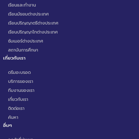
เรียนและทำงาน
เรียนมัธยมต่างประเทศ
เรียนปริญญาตรีต่างประเทศ
เรียนปริญญาโทต่างประเทศ
ซัมเมอร์ต่างประเทศ
สถาบันการศึกษา
เกี่ยวกับเรา
ดรีมอะบรอด
บริการของเรา
ทีมงานของเรา
เกี่ยวกับเรา
ติดต่อเรา
ค้นหา
อื่นๆ