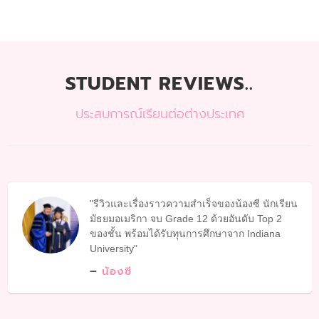
STUDENT REVIEWS..
ประสบการณ์เรียนต่อต่างประเทศ
รีวิวและเรื่องราวความสำเร็จของน้องซี นักเรียน
มัธยมอเมริกา จบ Grade 12 ด้วยอันดับ Top 2
ของชั้น พร้อมได้รับทุนการศึกษาจาก Indiana
University
น้องซี