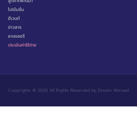
ลูกค้าที่ผ่านมา
โปรโมชั่น
อีเวนท์
ข่าวสาร
แกลเลอรี
ประเมินค่าใช้จ่าย
Copyrights © 2026 All Rights Reserved by Dream Abroad