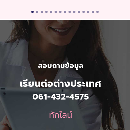
สอบถามข้อมูล
เรียนต่อต่างประเทศ
061-432-4575
ทักไลน์