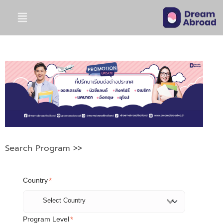
Search Program >>