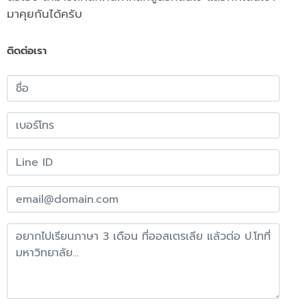
มาคุยกันได้ครับ
ติดต่อเรา