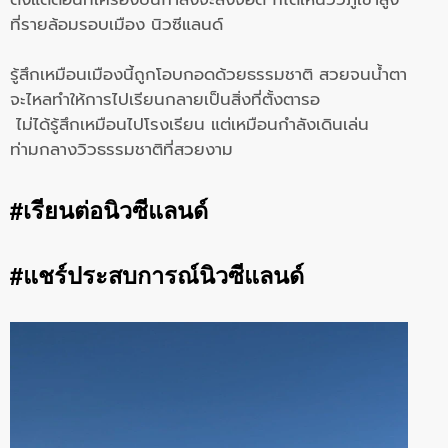
ที่รายล้อมรอบเมือง นิวซีแลนด์
รู้สึกเหมือนเมืองนี้ถูกโอบกอดด้วยธรรมชาติ สวยจนน้ำตา
จะไหลทำให้การไปเรียนกลายเป็นสิ่งที่ตั้งตารอ
ไม่ได้รู้สึกเหมือนไปโรงเรียน แต่เหมือนกำลังเดินเล่น
ท่ามกลางวิวธรรมชาติที่สวยงาม
#เรียนต่อนิวซีแลนด์
#แชร์ประสบการณ์นิวซีแลนด์