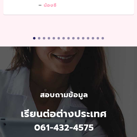
น้องซี
สอบถามข้อมูล
เรียนต่อต่างประเทศ
061-432-4575