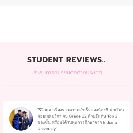
STUDENT REVIEWS..
ประสบการณ์เรียนต่อต่างประเทศ
รีวิวและเรื่องราวความสำเร็จของน้องซี นักเรียน
มัธยมอเมริกา จบ Grade 12 ด้วยอันดับ Top 2
ของชั้น พร้อมได้รับทุนการศึกษาจาก Indiana
University