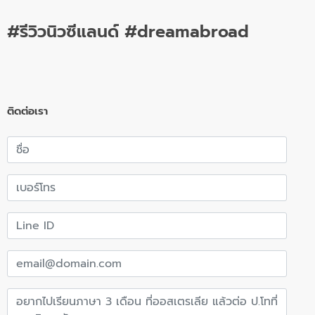
#รีวิวนิวซีแลนด์ #dreamabroad
ติดต่อเรา