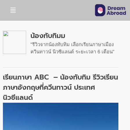
น้องทับทิมม
รีวิวจากน้องทับทิม เลือกเรียนภาษาเมือง
ควีนทาวน์ นิวซีแลนด์ ระยะเวลา 6 เดือน
เรียนภาษา ABC – น้องทับทิม รีวิวเรียน
ภาษาอังกฤษที่ควีนทาวน์ ประเทศ
นิวซีแลนด์