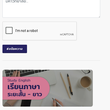
ส่งข้อความ