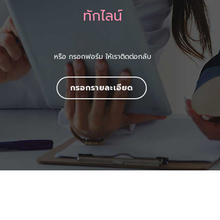
ทักไลน์
หรือ กรอกฟอร์ม ให้เราติดต่อกลับ
กรอกรายละเอียด