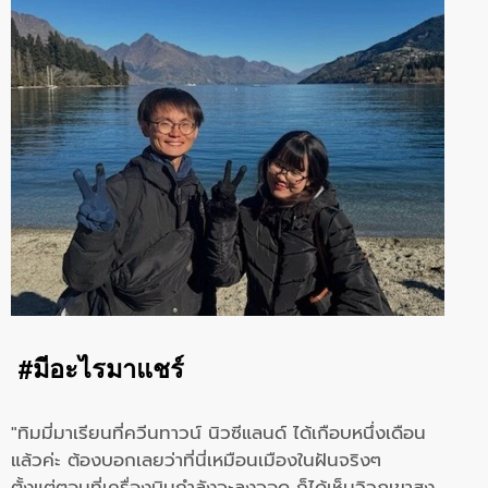
#มีอะไรมาแชร์
"ทิมมี่มาเรียนที่ควีนทาวน์ นิวซีแลนด์ ได้เกือบหนึ่งเดือน
แล้วค่ะ ต้องบอกเลยว่าที่นี่เหมือนเมืองในฝันจริงๆ
ตั้งแต่ตอนที่เครื่องบินกำลังจะลงจอด ก็ได้เห็นวิวภูเขาสูง