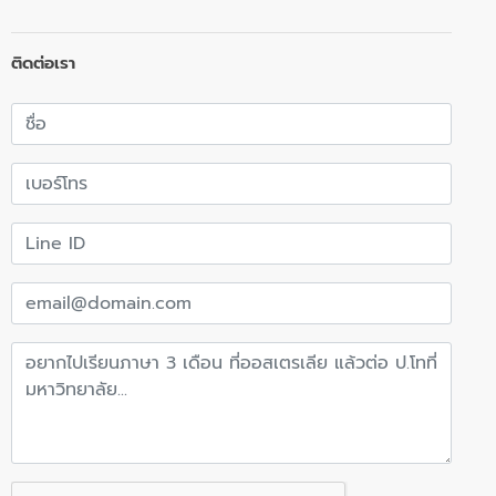
ติดต่อเรา