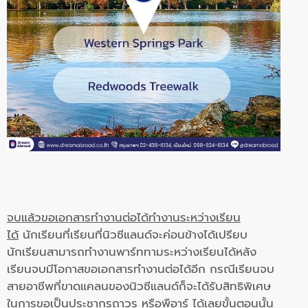
จบแล้วขอเอกสารทำงานต่อได้ทำงานระหว่างเรียน
ได้
นักเรียนที่เรียนที่นิวซีแลนด์จะค่อนข้างได้เปรียบ
นักเรียนสามารถทำงานพาร์ททามระหว่างเรียนได้หลัง
เรียนจบมีโอกาสขอเอกสารทำงานต่อได้อีก กรณีเรียนจบ
สายอาชีพที่ขาดแคลนของนิวซีแลนด์ก็จะได้รับสิทธิพิเศษ
ในการขอเป็นประชากรถาวร หรือพือาร์ ได้เลยขั้นตอนนั้น