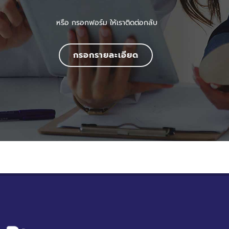
หรือ กรอกฟอร์ม ให้เราติดต่อกลับ
กรอกรายละเอียด