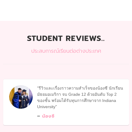
STUDENT REVIEWS..
ประสบการณ์เรียนต่อต่างประเทศ
รีวิวและเรื่องราวความสำเร็จของน้องซี นักเรียน
มัธยมอเมริกา จบ Grade 12 ด้วยอันดับ Top 2
ของชั้น พร้อมได้รับทุนการศึกษาจาก Indiana
University
น้องซี