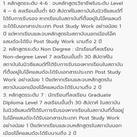
1. หลักสูตรระดับ 4-6 : จบหลักสูตรวิชาชีพในระดับ Level
4 – 6 ลงเรียนขั้นต่ำ 60 สัปดาห์ในสถาบันในนิวซีแลนด์ที่
ได้รับการรับรอง หากเรียนในสถาบันที่ตั้งอยู่ในโอ๊คแลนด์
จะได้รับเอกสารประเภท Post Study Work อย่างน้อย 1
ปี แต่หากเรียนและจบหลักสูตรในสถาบันนอกเมืองโอ๊ค
แลนด์จะได้รับ Post Study Work นานถึง 2 ปี
2. หลักสูตรระดับ Non Degree : นักเรียนที่ลงเรียน
Non-degree Level 7 ลงเรียนขั้นต่ำ 30 สัปดาห์ใน
สถาบันในนิวซีแลนด์ที่ได้รับการรับรองหากเรียนในสถาบัน
ที่ตั้งอยู่ในโอ๊คแลนด์จะได้รับเอกสารประเภท Post Study
Work อย่างน้อย 1 ปีแต่หากเรียนและจบหลักสูตรใน
สถาบันนอกเมืองโอ๊คแลนด์จะได้รับนานถึง 2 ปี
3. หลักสูตรระดับ 7 : นักเรียนที่ลงเรียน Graduate
Diploma Level 7 ลงเรียนขั้นต่ำ 30 สัปดาห์ ในสถาบัน
ในนิวซีแลนด์ที่ได้รับการรับรองหากเรียนในสถาบันที่ตั้งอยู่
ในโอ๊คแลนด์จะได้รับเอกสารประเภท Post Study Work
อย่างน้อย 1 ปีแต่หากเรียนและจบหลักสูตรในสถาบันนอก
เมืองโอ๊คแลนด์จะได้รับนานถึง 2 ปี