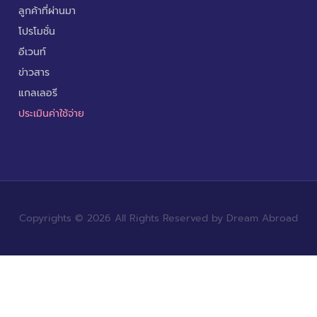
ลูกค้าที่ผ่านมา
โปรโมชั่น
อีเวนท์
ข่าวสาร
แกลเลอรี
ประเมินค่าใช้จ่าย
Copyrights © 2026 All Rights Reserved by Dream Abroad