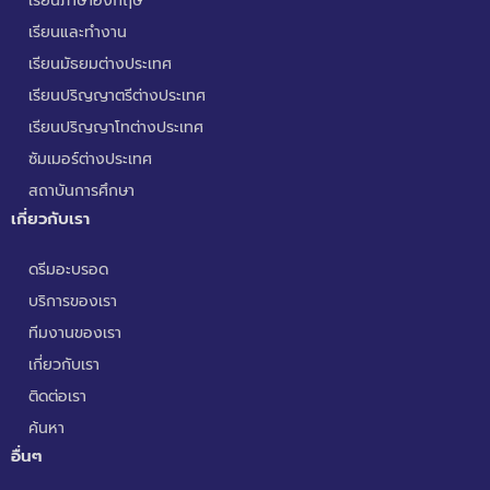
เรียนภาษาอังกฤษ
เรียนและทำงาน
เรียนมัธยมต่างประเทศ
เรียนปริญญาตรีต่างประเทศ
เรียนปริญญาโทต่างประเทศ
ซัมเมอร์ต่างประเทศ
สถาบันการศึกษา
เกี่ยวกับเรา
ดรีมอะบรอด
บริการของเรา
ทีมงานของเรา
เกี่ยวกับเรา
ติดต่อเรา
ค้นหา
อื่นๆ