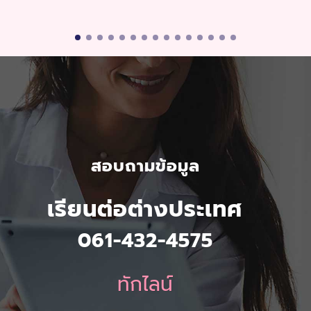
สอบถามข้อมูล
เรียนต่อต่างประเทศ
061-432-4575
ทักไลน์