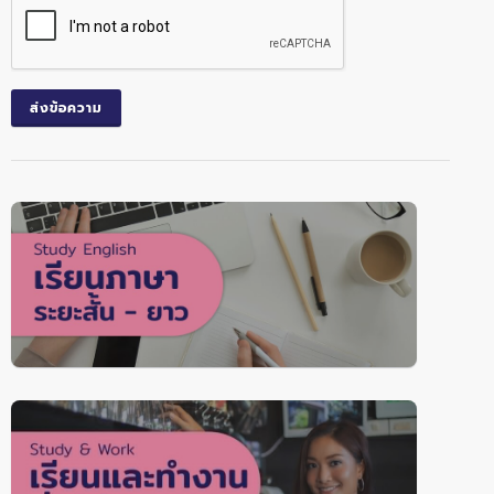
ส่งข้อความ