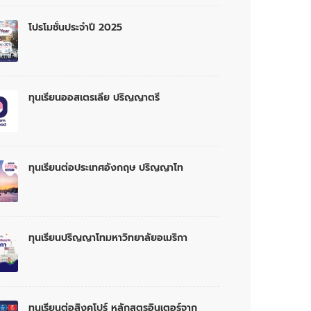
โปรโมชั่นประจำปี 2025
ทุนเรียนออสเตรเลีย ปริญญาตรี
ทุนเรียนต่อประเทศอังกฤษ ปริญญาโท
ทุนเรียนปริญญาโทมหาวิทยาลัยอเมริกา
ทุนเรียนต่อสิงคโปร์ หลักสูตรอินเตอร์จาก