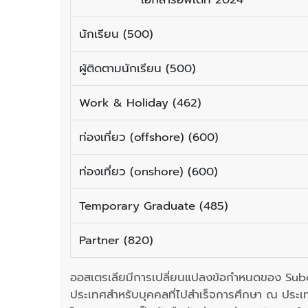
นักเรียน (500)
ผู้ติดตามนักเรียน (500)
Work & Holiday (462)
ท่องเที่ยว (offshore) (600)
ท่องเที่ยว (onshore) (600)
Temporary Graduate (485)
Partner (820)
ออสเตรเลียมีการเปลี่ยนแปลงข้อกำหนดของ Subcl
ประเทศสำหรับบุคคลที่ไปสำเร็จการศึกษา ณ ประเ