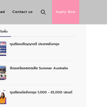
oad
Contact us
Apply Now
โมชั่น
ทุนเรียนปริญญาตรี ประเทศอังกฤษ
ซัมเมอร์ออสเตรเลีย Summer Australia
ทุนเรียนต่ออังกฤษ 1,000 - £5,000 ปอนด์