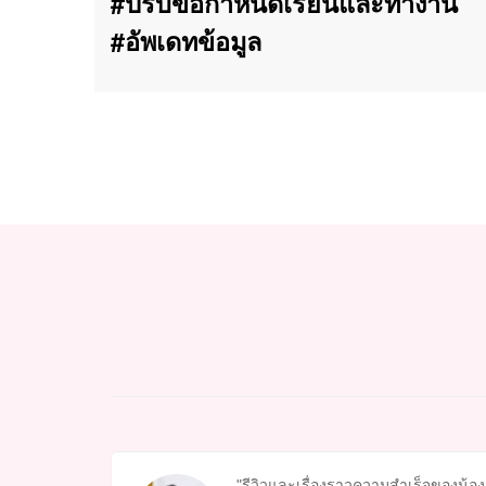
#ปรับข้อกำหนดเรียนและทำงาน
#อัพเดทข้อมูล
รีวิวและเรื่องราวความสำเร็จของน้อง