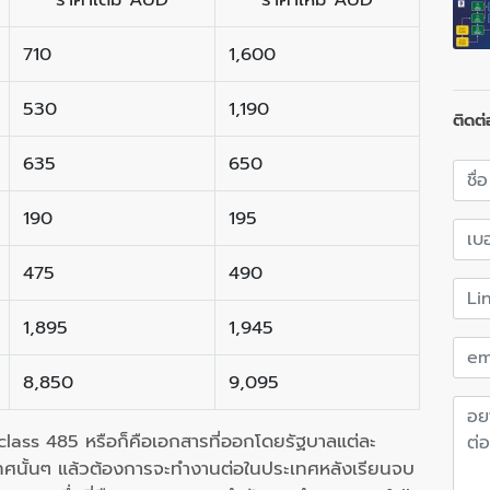
710
1,600
530
1,190
ติดต่
635
650
190
195
475
490
1,895
1,945
8,850
9,095
ass 485 หรือก็คือเอกสารที่ออกโดยรัฐบาลแต่ละ
ทศนั้นๆ แล้วต้องการจะทำงานต่อในประเทศหลังเรียนจบ