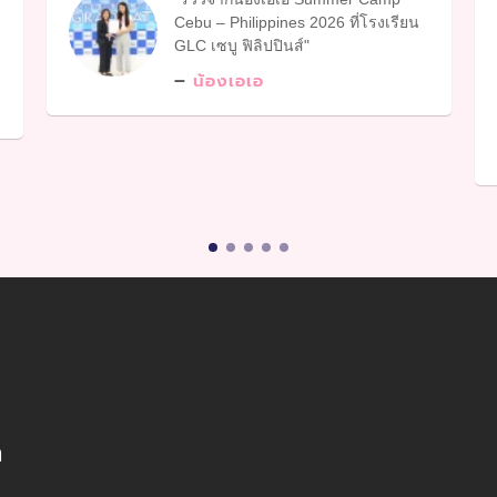
Cebu – Philippines 2026 ที่โรงเรียน
GLC เซบู ฟิลิปปินส์
น้องเอเอ
ล