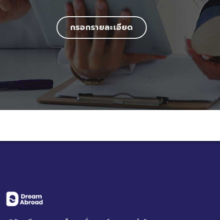
กรอกรายละเอียด