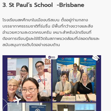
3. St Paul’s School -Brisbane
โรงเรียนสหศึกษาในเมืองบริสเบน ตั้งอยู่ท่ามกลาง
บรรยากาศธรรมชาติที่ร่มรื่น มีพื้นที่กว้างขวางและสิ่ง
อำนวยความสะดวกครบครัน เหมาะสำหรับนักเรียนที่
ต้องการเรียนรู้และใช้ชีวิตในสภาพแวดล้อมที่ปลอดภัยและ
สนับสนุนการเติบโตอย่างรอบด้าน