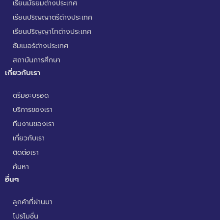
เรียนมัธยมต่างประเทศ
เรียนปริญญาตรีต่างประเทศ
เรียนปริญญาโทต่างประเทศ
ซัมเมอร์ต่างประเทศ
สถาบันการศึกษา
เกี่ยวกับเรา
ดรีมอะบรอด
บริการของเรา
ทีมงานของเรา
เกี่ยวกับเรา
ติดต่อเรา
ค้นหา
อื่นๆ
ลูกค้าที่ผ่านมา
โปรโมชั่น