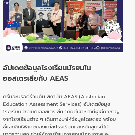
อัปเดตข้อมูลโรงเรียนมัธยมใน
ออสเตรเลียกับ AEAS
ดรีมอะบรอดร่วมกับ สถาบัน AEAS (Australian
Education Assessment Services) อัปเดตข้อมูล
โรงเรียนมัธยมในออสเตรเลีย โดยมีเจ้าหน้าที่ผู้เชี่ยวชาญ
จากโรงเรียนต่าง ๆ เดินทางมาให้ข้อมูลโดยตรง พร้อม
ชี้แจงสิทธิพิเศษของแต่ละโรงเรียนและหลักสูตรที่ได้
มาตรฐานสูง ช่วยให้การเรียนการสอนมีคุณภาพและ