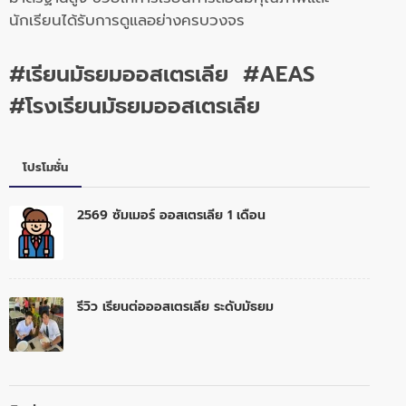
นักเรียนได้รับการดูแลอย่างครบวงจร
#เรียนมัธยมออสเตรเลีย #AEAS
#โรงเรียนมัธยมออสเตรเลีย
โปรโมชั่น
2569 ซัมเมอร์ ออสเตรเลีย 1 เดือน
รีวิว เรียนต่อออสเตรเลีย ระดับมัธยม