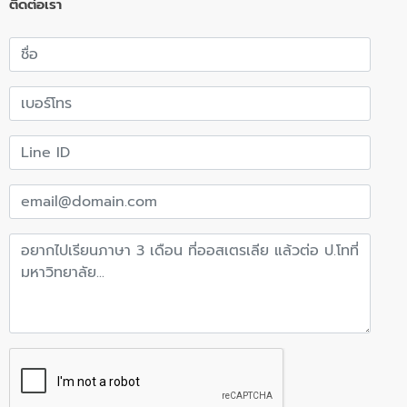
ติดต่อเรา