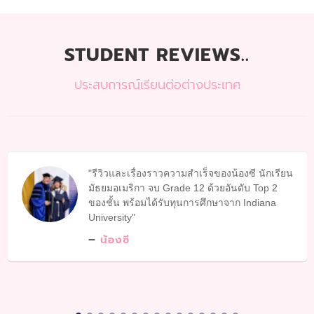
STUDENT REVIEWS..
ประสบการณ์เรียนต่อต่างประเทศ
รีวิวและเรื่องราวความสำเร็จของน้องซี นักเรียน
มัธยมอเมริกา จบ Grade 12 ด้วยอันดับ Top 2
ของชั้น พร้อมได้รับทุนการศึกษาจาก Indiana
University
น้องซี