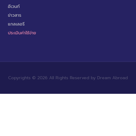
อีเวนท์
ข่าวสาร
แกลเลอรี
ประเมินค่าใช้จ่าย
Copyrights © 2026 All Rights Reserved by Dream Abroad