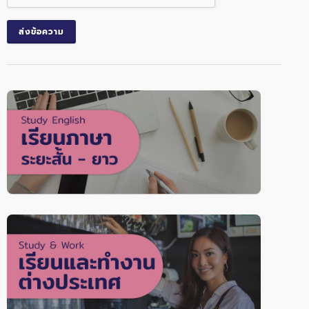
ส่งข้อความ