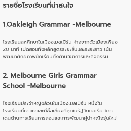
รายชื่อโรงเรียนที่น่าสนใจ
1.Oakleigh Grammar -Melbourne
โรงเรียนสหศึกษาในเมืองเมลเบิร์น ห่างจากตัวเมืองเพียง
20 นาที เปิดสอนทั้งหลักสูตรระยะสั้นและระยะยาว เน้น
พัฒนาศักยภาพนักเรียนทั้งด้านวิชาการและกิจกรรม
2. Melbourne Girls Grammar
School -Melbourne
โรงเรียนประจำหญิงล้วนในเมืองเมลเบิร์น หนึ่งใน
โรงเรียนที่เก่าแก่และมีชื่อเสียงที่สุดในรัฐวิกตอเรีย โดด
เด่นด้านการเรียนการสอนและการพัฒนาผู้นำหญิงรุ่นใหม่