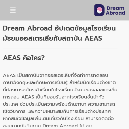
Dream Abroad อัปเดตข้อมูลโรงเรียน
มัธยมออสเตรเลียกับสถาบัน AEAS
AEAS คือใคร?
AEAS เป็นสถาบันจากออสเตรเลียที่จัดทำการทดสอบ
ภาษาอังกฤษและทักษะการเรียนรู้ สำหรับนักเรียนต่างชาติ
ที่ต้องการสมัครเข้าเรียนในโรงเรียนมัธยมของออสเตรเลีย
การสอบ AEAS เป็นที่ยอมรับจากโรงเรียนชั้นนำทั่ว
ประเทศ ช่วยประเมินความพร้อมด้านภาษา ความสามารถ
เชิงวิชาการ และความเหมาะสมกับการเรียนต่างประเทศ
หากสนใจข้อมูลเพิ่มเติมเกี่ยวกับโรงเรียน สามารถติดต่อ
สอบถามกับทีมงาน Dream Abroad ได้เลย