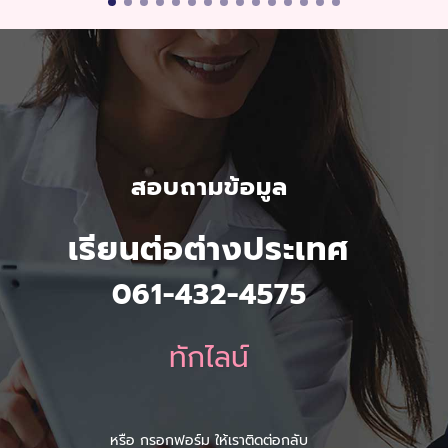
สอบถามข้อมูล
เรียนต่อต่างประเทศ
061-432-4575
ทักไลน์
หรือ กรอกฟอร์ม ให้เราติดต่อกลับ