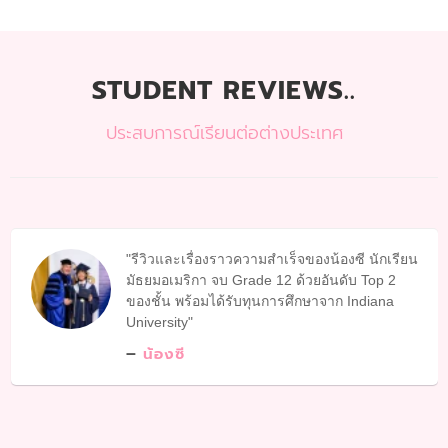
STUDENT REVIEWS..
ประสบการณ์เรียนต่อต่างประเทศ
รีวิวและเรื่องราวความสำเร็จของน้องซี นักเรียน
มัธยมอเมริกา จบ Grade 12 ด้วยอันดับ Top 2
ของชั้น พร้อมได้รับทุนการศึกษาจาก Indiana
University
น้องซี