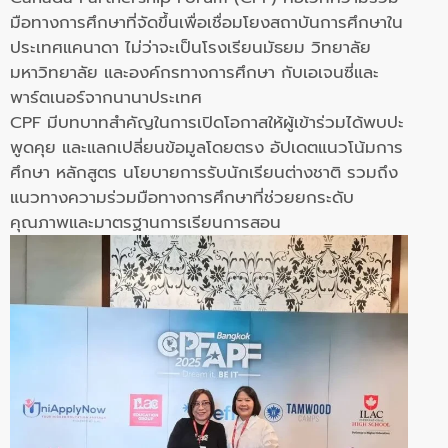
มือทางการศึกษาที่จัดขึ้นเพื่อเชื่อมโยงสถาบันการศึกษาใน
ประเทศแคนาดา ไม่ว่าจะเป็นโรงเรียนมัธยม วิทยาลัย
มหาวิทยาลัย และองค์กรทางการศึกษา กับเอเจนซี่และ
พาร์ตเนอร์จากนานาประเทศ
CPF มีบทบาทสำคัญในการเปิดโอกาสให้ผู้เข้าร่วมได้พบปะ
พูดคุย และแลกเปลี่ยนข้อมูลโดยตรง อัปเดตแนวโน้มการ
ศึกษา หลักสูตร นโยบายการรับนักเรียนต่างชาติ รวมถึง
แนวทางความร่วมมือทางการศึกษาที่ช่วยยกระดับ
คุณภาพและมาตรฐานการเรียนการสอน