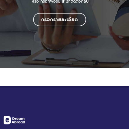
หรือ กรอกฟอร์ม ให้เราติดต่อกลับ
กรอกรายละเอียด