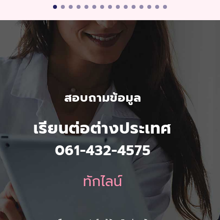
สอบถามข้อมูล
เรียนต่อต่างประเทศ
061-432-4575
ทักไลน์