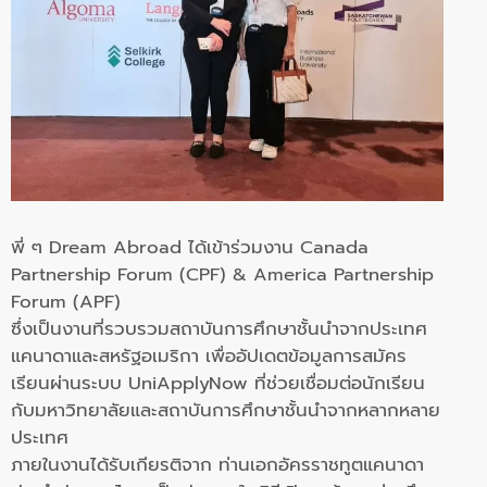
พี่ ๆ Dream Abroad ได้เข้าร่วมงาน Canada
Partnership Forum (CPF) & America Partnership
Forum (APF)
ซึ่งเป็นงานที่รวบรวมสถาบันการศึกษาชั้นนำจากประเทศ
แคนาดาและสหรัฐอเมริกา เพื่ออัปเดตข้อมูลการสมัคร
เรียนผ่านระบบ UniApplyNow ที่ช่วยเชื่อมต่อนักเรียน
กับมหาวิทยาลัยและสถาบันการศึกษาชั้นนำจากหลากหลาย
ประเทศ
ภายในงานได้รับเกียรติจาก ท่านเอกอัครราชทูตแคนาดา