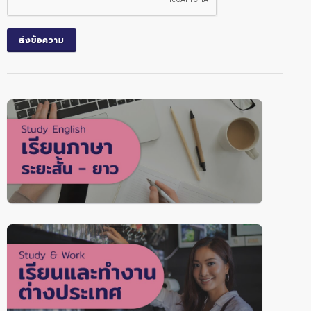
ส่งข้อความ