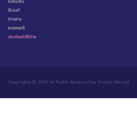
โปรโมชั่น
อีเวนท์
ข่าวสาร
แกลเลอรี
ประเมินค่าใช้จ่าย
Copyrights © 2026 All Rights Reserved by Dream Abroad