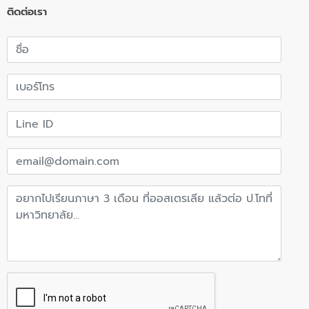
ติดต่อเรา