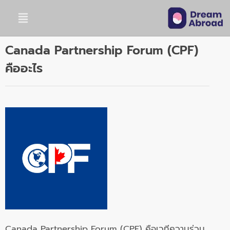
Canada Partnership Forum (CPF)
คืออะไร
Canada Partnership Forum (CPF) คือเวทีความร่วม