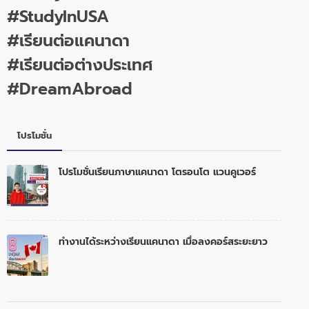
#StudyInUSA
#เรียนต่อแคนาดา
#เรียนต่อต่างประเทศ
#DreamAbroad
โปรโมชั่น
โปรโมชั่นเรียนภาษาแคนาดา โตรอนโต แวนคูเวอร์
ทำงานได้ระหว่างเรียนแคนาดา เมื่อลงคอร์สระยะยาว