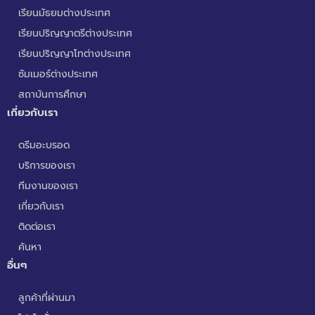
เรียนมัธยมต่างประเทศ
เรียนปริญญาตรีต่างประเทศ
เรียนปริญญาโทต่างประเทศ
ซัมเมอร์ต่างประเทศ
สถาบันการศึกษา
เกี่ยวกับเรา
ดรีมอะบรอด
บริการของเรา
ทีมงานของเรา
เกี่ยวกับเรา
ติดต่อเรา
ค้นหา
อื่นๆ
ลูกค้าที่ผ่านมา