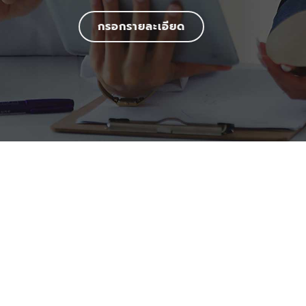
กรอกรายละเอียด