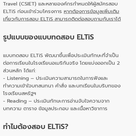
Travel (CSIET) และหลายองค์กรกำหนดให้ผู้สมัครสอบ
ELTiS ก่อนเข้าร่วมโครงการ
หากต้องการข้อมูลเพิ่มเติม
เกี่ยวกับการสอบ ELTiS สามารถติดต่อสอบถามกับเราได้
รูปแบบของแบบทดสอบ ELTiS
แบบทดสอบ ELTiS พัฒนาขึ้นเพื่อประเมินทักษะที่จำเป็น
ต่อการเรียนในโรงเรียนอเมริกันจริง โดยแบ่งออกเป็น 2
ส่วนหลัก ได้แก่:
- Listening – ประเมินความสามารถในการฟังและ
ทำความเข้าใจบทสนทนา คำสั่ง และบทเรียนในบริบทของ
โรงเรียนสหรัฐฯ
- Reading – ประเมินทักษะการอ่านจับใจความจาก
บทความ ตาราง ข้อมูลประกอบ และเนื้อหาวิชาการ
ทำไมต้องสอบ ELTiS?