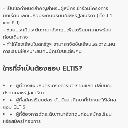
- เป็นข้อกำหนดสำคัญสำหรับผู้สมัครเข้าร่วมโครงการ
นักเรียนแลกเปลี่ยนระดับมัธยมในสหรัฐอเมริกา (ทั้ง J-1
และ F-1)
- ช่วยประเมินระดับภาษาอังกฤษเพื่อเตรียมความพร้อม
ก่อนเดินทาง
- ทำให้โรงเรียนในสหรัฐฯ สามารถจัดชั้นเรียนและวางแผน
การเรียนให้เหมาะสมกับนักเรียนแต่ละคน
ใครที่จำเป็นต้องสอบ ELTiS?
▸ ผู้ที่วางแผนสมัครโครงการนักเรียนแลกเปลี่ยนใน
ประเทศสหรัฐอเมริกา
▸ ผู้ที่สมัครเรียนต่อระดับมัธยมศึกษาที่กำหนดให้ใช้ผล
สอบ ELTiS
▸ ผู้ที่ต้องการวัดระดับภาษาอังกฤษก่อนสมัครเรียน
หรือสมัครโครงการ