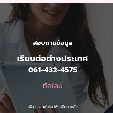
สอบถามข้อมูล
เรียนต่อต่างประเทศ
061-432-4575
ทักไลน์
หรือ กรอกฟอร์ม ให้เราติดต่อกลับ