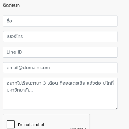
ติดต่อเรา