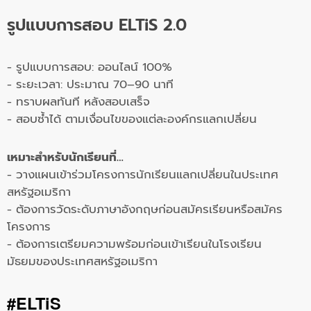
รูปแบบการสอบ ELTiS 2.0
- รูปแบบการสอบ: ออนไลน์ 100%
- ระยะเวลา: ประมาณ 70–90 นาที
- ทราบผลทันที หลังสอบเสร็จ
- สอบซ้ำได้ ตามเงื่อนไขของแต่ละองค์กรแลกเปลี่ยน
เหมาะสำหรับนักเรียนที่…
- วางแผนเข้าร่วมโครงการนักเรียนแลกเปลี่ยนในประเทศ
สหรัฐอเมริกา
- ต้องการวัดระดับภาษาอังกฤษก่อนสมัครเรียนหรือสมัคร
โครงการ
- ต้องการเตรียมความพร้อมก่อนเข้าเรียนในโรงเรียน
มัธยมของประเทศสหรัฐอเมริกา
#ELTiS