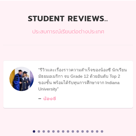
STUDENT REVIEWS..
ประสบการณ์เรียนต่อต่างประเทศ
รีวิวและเรื่องราวความสำเร็จของน้องซี นักเรียน
มัธยมอเมริกา จบ Grade 12 ด้วยอันดับ Top 2
ของชั้น พร้อมได้รับทุนการศึกษาจาก Indiana
University
น้องซี