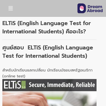
ELTiS (English Language Test for
International Students) คืออะไร?
ศูนย์สอบ
ELTiS (English Language
Test for International Students)
สำหรับนักเรียนแลกเปลี่ยน นักเรียนมัธยมสหรัฐอเมริกา
(online test)