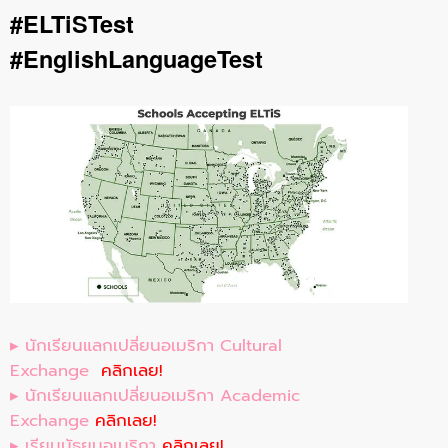
#ELTiSTest
#EnglishLanguageTest
▸ นักเรียนแลกเปลี่ยนอเมริกา Cultural
Exchange
คลิกเลย!
▸ นักเรียนแลกเปลี่ยนอเมริกา Academic
Exchange
คลิกเลย!
▸ เรียนมัธยมอเมริกา
คลิกเลย!