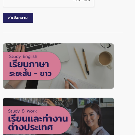
ส่งข้อความ