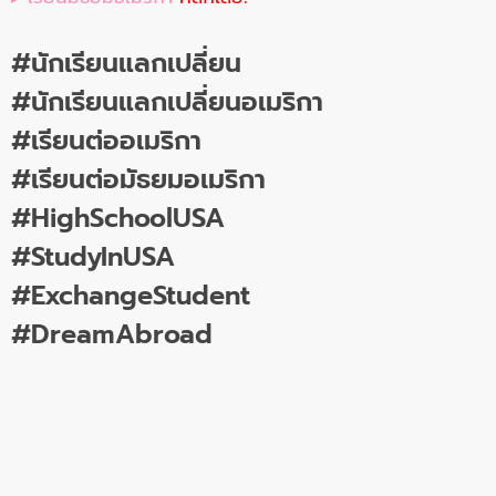
#นักเรียนแลกเปลี่ยน
#นักเรียนแลกเปลี่ยนอเมริกา
#เรียนต่ออเมริกา
#เรียนต่อมัธยมอเมริกา
#HighSchoolUSA
#StudyInUSA
#ExchangeStudent
#DreamAbroad