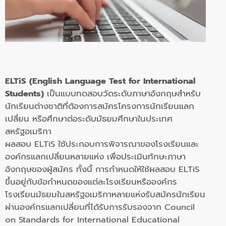
ELTiS (English Language Test for International
Students)
เป็นแบบทดสอบวัดระดับภาษาอังกฤษสำหรับ
นักเรียนต่างชาติที่ต้องการสมัครโครงการนักเรียนแลก
เปลี่ยน หรือศึกษาต่อระดับมัธยมศึกษาในประเทศ
สหรัฐอเมริกา
ผลสอบ ELTiS ใช้ประกอบการพิจารณาของโรงเรียนและ
องค์กรแลกเปลี่ยนหลายแห่ง เพื่อประเมินทักษะภาษา
อังกฤษของผู้สมัคร ทั้งนี้ การกำหนดให้ใช้ผลสอบ ELTiS
ขึ้นอยู่กับข้อกำหนดของแต่ละโรงเรียนหรือองค์กร
โรงเรียนมัธยมในสหรัฐอเมริกาหลายแห่งรับสมัครนักเรียน
ผ่านองค์กรแลกเปลี่ยนที่ได้รับการรับรองจาก Council
on Standards for International Educational