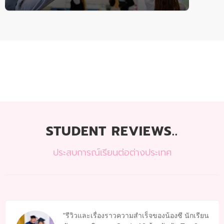
STUDENT REVIEWS..
ประสบการณ์เรียนต่อต่างประเทศ
รีวิวและเรื่องราวความสำเร็จของน้องซี นักเรียน