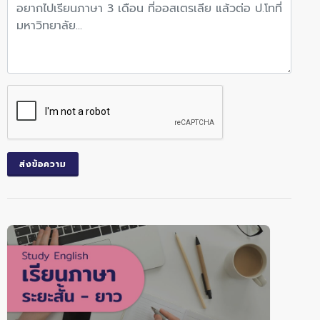
ส่งข้อความ