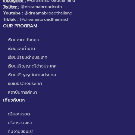
Instagram :
@dreamabroadthailand
Twitter :
@dreamabroadcoth..
Youtube :
@dreamabroadthailand
TikTok :
@dreamabroadthailand
OUR PROGRAM
เรียนภาษาอังกฤษ
เรียนและทำงาน
เรียนมัธยมต่างประเทศ
เรียนปริญญาตรีต่างประเทศ
เรียนปริญญาโทต่างประเทศ
ซัมเมอร์ต่างประเทศ
สถาบันการศึกษา
เกี่ยวกับเรา
ดรีมอะบรอด
บริการของเรา
ทีมงานของเรา