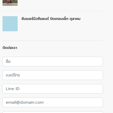
ซัมเมอร์นิวซีแลนด์ ปิดเทอมเล็ก ตุลาคม
ติดต่อเรา