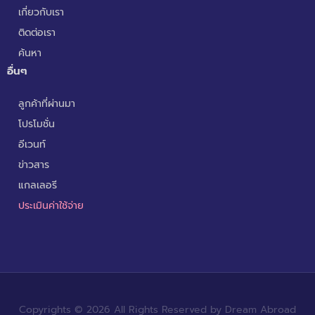
เกี่ยวกับเรา
ติดต่อเรา
ค้นหา
อื่นๆ
ลูกค้าที่ผ่านมา
โปรโมชั่น
อีเวนท์
ข่าวสาร
แกลเลอรี
ประเมินค่าใช้จ่าย
Copyrights © 2026 All Rights Reserved by Dream Abroad