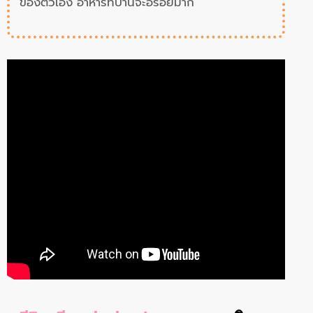
ของตัวเอง อาหารที่บ้านจะอร่อยมาก