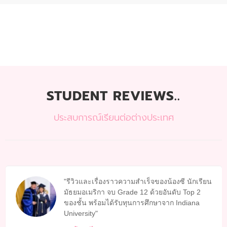
STUDENT REVIEWS..
ประสบการณ์เรียนต่อต่างประเทศ
รีวิวและเรื่องราวความสำเร็จของน้องซี นักเรียน
มัธยมอเมริกา จบ Grade 12 ด้วยอันดับ Top 2
ของชั้น พร้อมได้รับทุนการศึกษาจาก Indiana
University