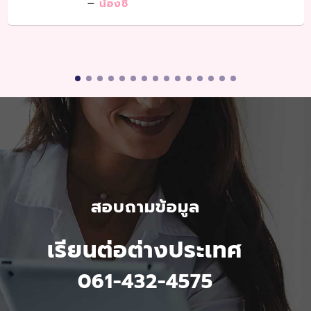
น้องซี
สอบถามข้อมูล
เรียนต่อต่างประเทศ
061-432-4575