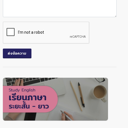
ส่งข้อความ