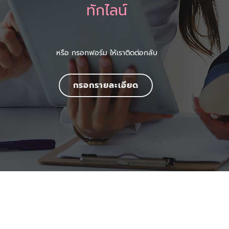
ทักไลน์
หรือ กรอกฟอร์ม ให้เราติดต่อกลับ
กรอกรายละเอียด