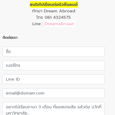
สนใจไปเรียนต่อนิวซีแลนด์
ทักมา Dream Abroad
โทร 061 4324575
Line :
Dreamabroad
ติดต่อเรา