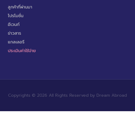
ลูกค้าที่ผ่านมา
โปรโมชั่น
อีเวนท์
ข่าวสาร
แกลเลอรี
ประเมินค่าใช้จ่าย
Copyrights © 2026 All Rights Reserved by Dream Abroad