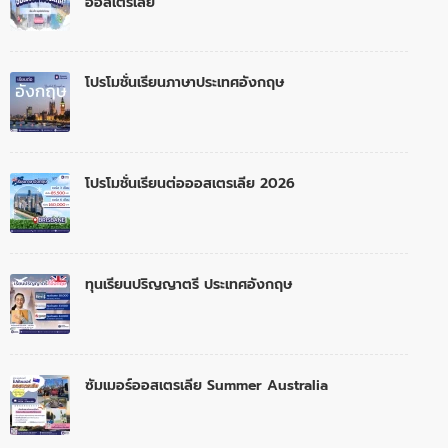
ออสเตรเลีย
โปรโมชั่นเรียนภาษาประเทศอังกฤษ
โปรโมชั่นเรียนต่อออสเตรเลีย 2026
ทุนเรียนปริญญาตรี ประเทศอังกฤษ
ซัมเมอร์ออสเตรเลีย Summer Australia