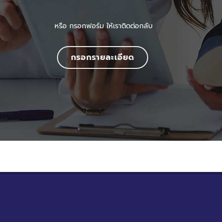
หรือ กรอกฟอร์ม ให้เราติดต่อกลับ
กรอกรายละเอียด