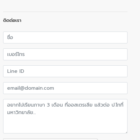
ติดต่อเรา