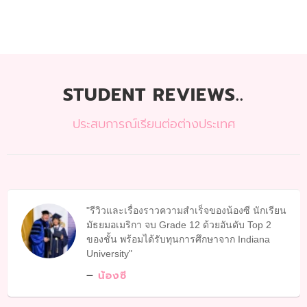
STUDENT REVIEWS..
ประสบการณ์เรียนต่อต่างประเทศ
รีวิวและเรื่องราวความสำเร็จของน้องซี นักเรียน
มัธยมอเมริกา จบ Grade 12 ด้วยอันดับ Top 2
ของชั้น พร้อมได้รับทุนการศึกษาจาก Indiana
University
น้องซี