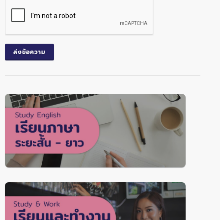
ส่งข้อความ