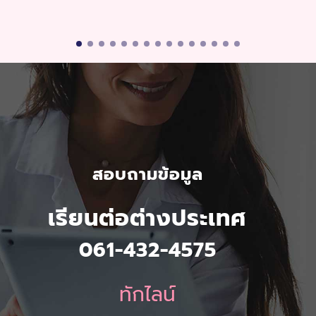
สอบถามข้อมูล
เรียนต่อต่างประเทศ
061-432-4575
ทักไลน์