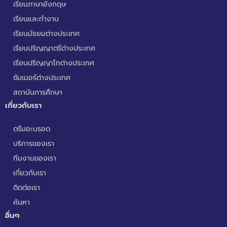
เรียนภาษาอังกฤษ
เรียนและทำงาน
เรียนมัธยมต่างประเทศ
เรียนปริญญาตรีต่างประเทศ
เรียนปริญญาโทต่างประเทศ
ซัมเมอร์ต่างประเทศ
สถาบันการศึกษา
เกี่ยวกับเรา
ดรีมอะบรอด
บริการของเรา
ทีมงานของเรา
เกี่ยวกับเรา
ติดต่อเรา
ค้นหา
อื่นๆ