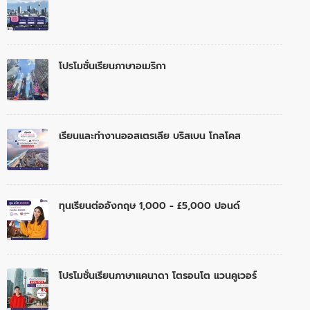
โปรโมชั่นเรียนภาษาอเมริกา
เรียนและทำงานออสเตรเลีย บริสเบน โกลโคส
ทุนเรียนต่ออังกฤษ 1,000 - £5,000 ปอนด์
โปรโมชั่นเรียนภาษาแคนาดา โตรอนโต แวนคูเวอร์