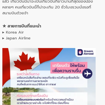
แล้ว เที่ยวบินนี้น่าจะเป็นเที่ยวบินที่ยาวนานที่สุดของน้อง
หลายๆ คนเที่ยวบินนี้ก็น่าจะเกิน 20 ชั่วโมงรวมนั่งรอที่
สนามบินด้วยจ้า
★ สายการบินที่แนะนำ
▸ Korea Air
▸ Japan Airline