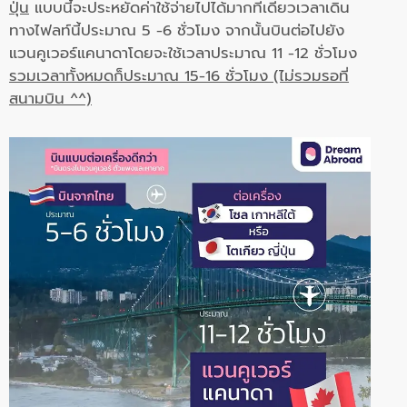
ปุ่น
แบบนี้จะประหยัดค่าใช้จ่ายไปได้มากทีเดียวเวลาเดิน
ทางไฟลท์นี้ประมาณ 5 -6 ชั่วโมง จากนั้นบินต่อไปยัง
แวนคูเวอร์แคนาดาโดยจะใช้เวลาประมาณ 11 -12 ชั่วโมง
รวมเวลาทั้งหมดก็ประมาณ 15-16 ชั่วโมง (ไม่รวมรอที่
สนามบิน ^^)