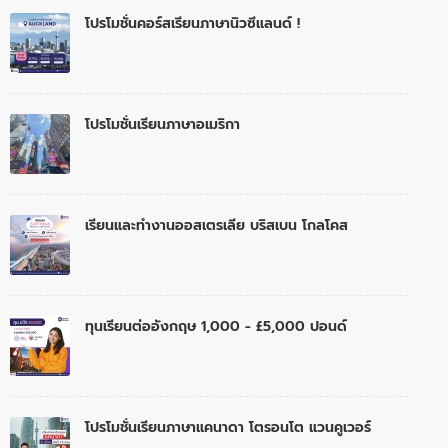
โปรโมชั่นคอร์สเรียนภาษานิวซีแลนด์ !
โปรโมชั่นเรียนภาษาอเมริกา
เรียนและทำงานออสเตรเลีย บริสเบน โกลโคส
ทุนเรียนต่ออังกฤษ 1,000 - £5,000 ปอนด์
โปรโมชั่นเรียนภาษาแคนาดา โตรอนโต แวนคูเวอร์