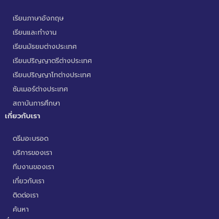
เรียนภาษาอังกฤษ
เรียนและทำงาน
เรียนมัธยมต่างประเทศ
เรียนปริญญาตรีต่างประเทศ
เรียนปริญญาโทต่างประเทศ
ซัมเมอร์ต่างประเทศ
สถาบันการศึกษา
เกี่ยวกับเรา
ดรีมอะบรอด
บริการของเรา
ทีมงานของเรา
เกี่ยวกับเรา
ติดต่อเรา
ค้นหา