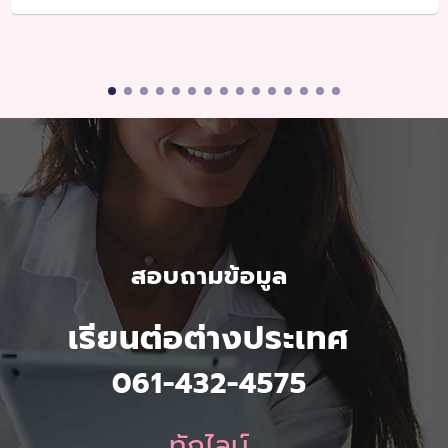
สอบถามข้อมูล
เรียนต่อต่างประเทศ
061-432-4575
ทักไลน์