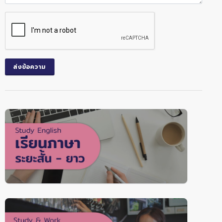
ส่งข้อความ