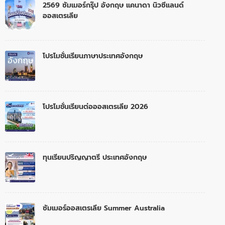
2569 ซัมเมอร์กรุ๊ป อังกฤษ แคนาดา นิวซีแลนด์
ออสเตรเลีย
โปรโมชั่นเรียนภาษาประเทศอังกฤษ
โปรโมชั่นเรียนต่อออสเตรเลีย 2026
ทุนเรียนปริญญาตรี ประเทศอังกฤษ
ซัมเมอร์ออสเตรเลีย Summer Australia