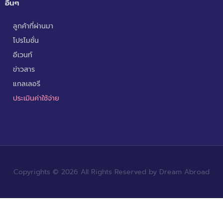
อื่นๆ
ลูกค้าที่ผ่านมา
โปรโมชั่น
อีเวนท์
ข่าวสาร
แกลเลอรี
ประเมินค่าใช้จ่าย
Copyrights © 2026 All Rights Reserved by Dream Abroad