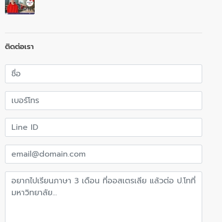
ติดต่อเรา