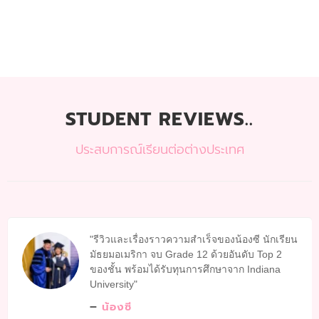
STUDENT REVIEWS..
ประสบการณ์เรียนต่อต่างประเทศ
รีวิวและเรื่องราวความสำเร็จของน้องซี นักเรียน
มัธยมอเมริกา จบ Grade 12 ด้วยอันดับ Top 2
ของชั้น พร้อมได้รับทุนการศึกษาจาก Indiana
University
น้องซี