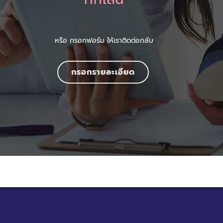
หรือ กรอกฟอร์ม ให้เราติดต่อกลับ
กรอกรายละเอียด